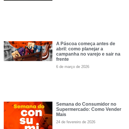
A Páscoa começa antes de
abril: como planejar a
campanha no varejo e sair na
frente
6 de março de 2026
Semana do Consumidor no
Supermercado: Como Vender
Mais
24 de fevereiro de 2026