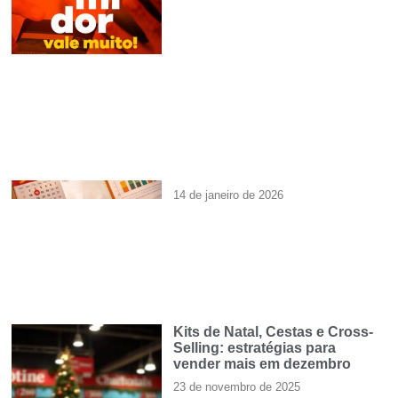
14 de janeiro de 2026
Kits de Natal, Cestas e Cross-
Selling: estratégias para
vender mais em dezembro
23 de novembro de 2025