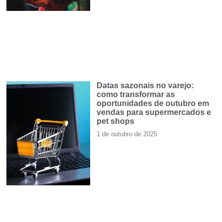
Datas sazonais no varejo:
como transformar as
oportunidades de outubro em
vendas para supermercados e
pet shops
1 de outubro de 2025