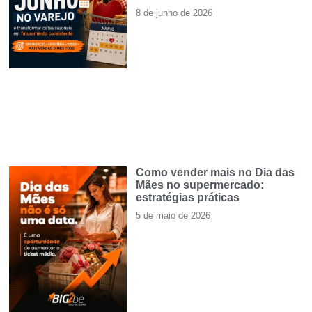
8 de junho de 2026
Como vender mais no Dia das
Mães no supermercado:
estratégias práticas
5 de maio de 2026