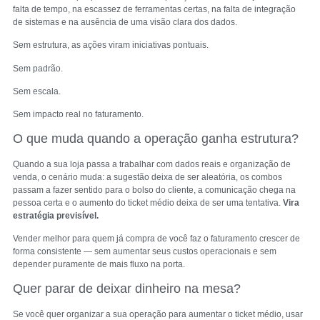
falta de tempo, na escassez de ferramentas certas, na falta de integração
de sistemas e na ausência de uma visão clara dos dados.
Sem estrutura, as ações viram iniciativas pontuais.
Sem padrão.
Sem escala.
Sem impacto real no faturamento.
O que muda quando a operação ganha estrutura?
Quando a sua loja passa a trabalhar com dados reais e organização de
venda, o cenário muda: a sugestão deixa de ser aleatória, os combos
passam a fazer sentido para o bolso do cliente, a comunicação chega na
pessoa certa e o aumento do ticket médio deixa de ser uma tentativa.
Vira
estratégia previsível.
Vender melhor para quem já compra de você faz o faturamento crescer de
forma consistente — sem aumentar seus custos operacionais e sem
depender puramente de mais fluxo na porta.
Quer parar de deixar dinheiro na mesa?
Se você quer organizar a sua operação para aumentar o ticket médio, usar