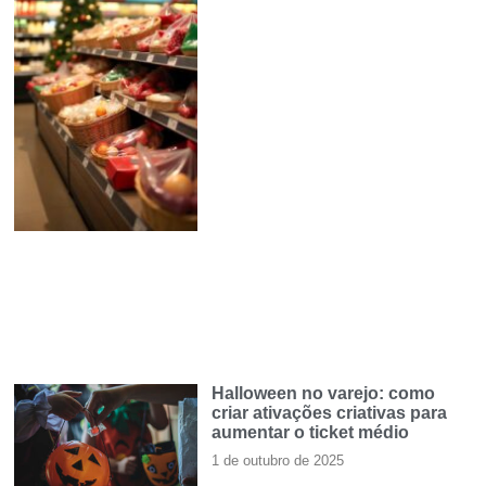
Halloween no varejo: como
criar ativações criativas para
aumentar o ticket médio
1 de outubro de 2025