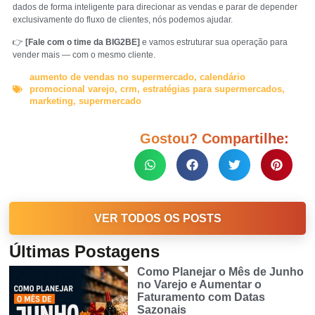
dados de forma inteligente para direcionar as vendas e parar de depender
exclusivamente do fluxo de clientes, nós podemos ajudar.
👉
[Fale com o time da BIG2BE]
e vamos estruturar sua operação para
vender mais — com o mesmo cliente.
aumento de vendas no supermercado
,
calendário
promocional varejo
,
crm
,
estratégias para supermercados
,
marketing
,
supermercado
Gostou? Compartilhe:
VER TODOS OS POSTS
Últimas Postagens
Como Planejar o Mês de Junho
no Varejo e Aumentar o
Faturamento com Datas
Sazonais