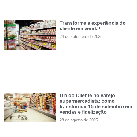
Transforme a experiência do
cliente em venda!
24 de setembro de 2025
Dia do Cliente no varejo
supermercadista: como
transformar 15 de setembro em
vendas e fidelização
28 de agosto de 2025