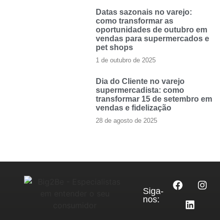
Datas sazonais no varejo:
como transformar as
oportunidades de outubro em
vendas para supermercados e
pet shops
1 de outubro de 2025
Dia do Cliente no varejo
supermercadista: como
transformar 15 de setembro em
vendas e fidelização
28 de agosto de 2025
Siga-
nos: