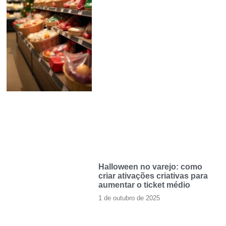
Halloween no varejo: como
criar ativações criativas para
aumentar o ticket médio
1 de outubro de 2025