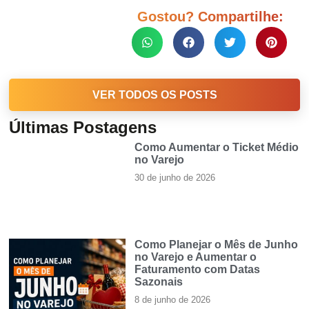
Gostou? Compartilhe:
VER TODOS OS POSTS
Últimas Postagens
Como Aumentar o Ticket Médio
no Varejo
30 de junho de 2026
Como Planejar o Mês de Junho
no Varejo e Aumentar o
Faturamento com Datas
Sazonais
8 de junho de 2026