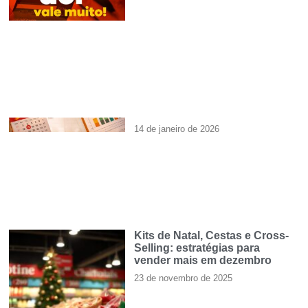
14 de janeiro de 2026
Kits de Natal, Cestas e Cross-
Selling: estratégias para
vender mais em dezembro
23 de novembro de 2025