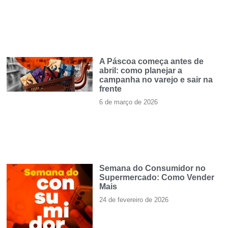
A Páscoa começa antes de
abril: como planejar a
campanha no varejo e sair na
frente
6 de março de 2026
Semana do Consumidor no
Supermercado: Como Vender
Mais
24 de fevereiro de 2026