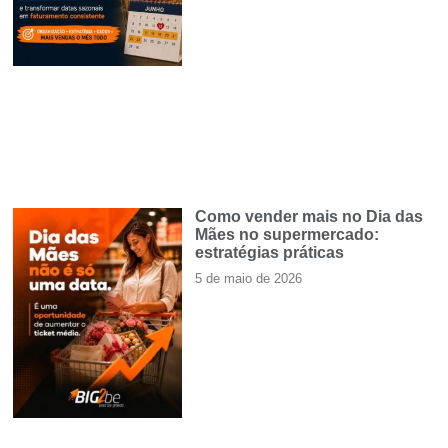
Como vender mais no Dia das
Mães no supermercado:
estratégias práticas
5 de maio de 2026