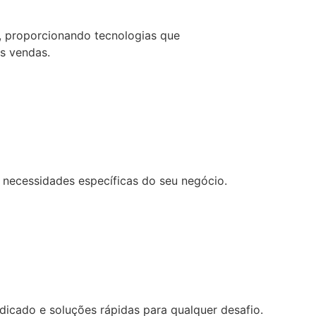
, proporcionando tecnologias que
as vendas.
necessidades específicas do seu negócio.
cado e soluções rápidas para qualquer desafio.