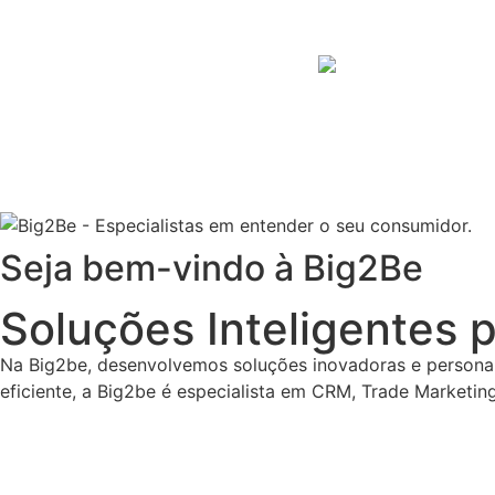
Seja bem-vindo à Big2Be
Soluções Inteligentes p
Na Big2be, desenvolvemos soluções inovadoras e persona
eficiente, a Big2be é especialista em CRM, Trade Marketi