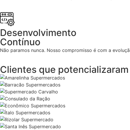
Desenvolvimento
Contínuo
Não paramos nunca. Nosso compromisso é com a evolução 
Clientes que potencializara