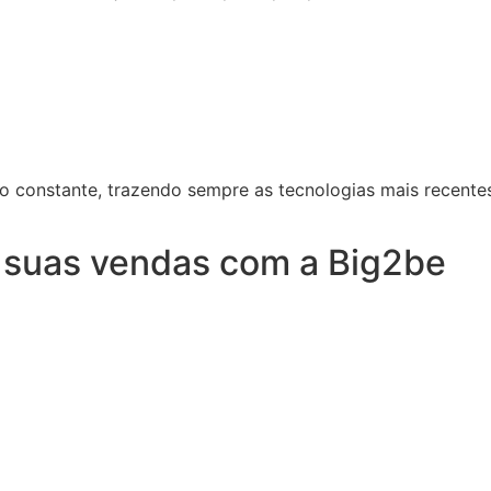
constante, trazendo sempre as tecnologias mais recentes
m suas vendas com a Big2be