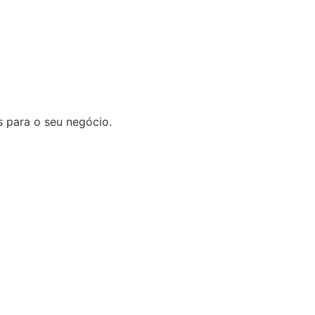
 para o seu negócio.