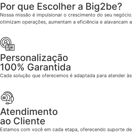
Por que Escolher a Big2be?
Nossa missão é impulsionar o crescimento do seu negócio
otimizam operações, aumentam a eficiência e alavancam 
Personalização
100% Garantida
Cada solução que oferecemos é adaptada para atender às 
Atendimento
ao Cliente
Estamos com você em cada etapa, oferecendo suporte dedi